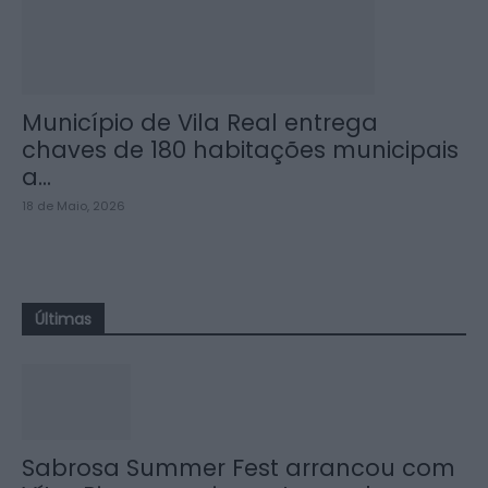
Município de Vila Real entrega
chaves de 180 habitações municipais
a...
18 de Maio, 2026
Últimas
Sabrosa Summer Fest arrancou com