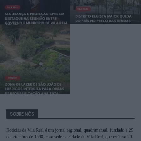
SOBRE NÓS
Notícias de Vila Real é um jornal regional, quadrimensal, fundado e 29
de setembro de 1998, com sede na cidade de Vila Real, que está em 20