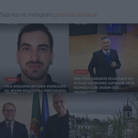
Siga-nos no Instagram
@noticiasdevilareal