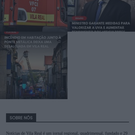
SOBRE NÓS
Notícias de Vila Real é um jornal regional, quadrimensal, fundado e 29