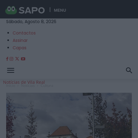
MENU
Sábado, Agosto 8, 2026
Contactos
Assinar
Capas
Notícias de Vila Real
Início
Notícias
Cultura