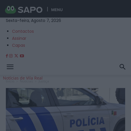
MENU
Sexta-feira, Agosto 7, 2026
Contactos
Assinar
Capas
Notícias de Vila Real
Início
Notícias
Justiça