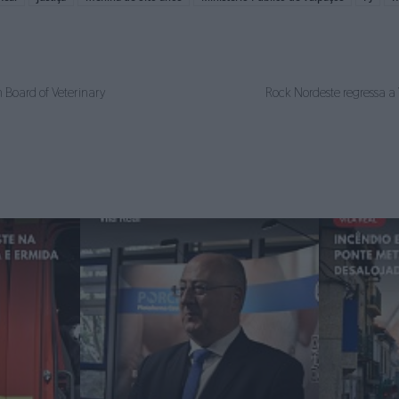
Board of Veterinary
Rock Nordeste regressa a 