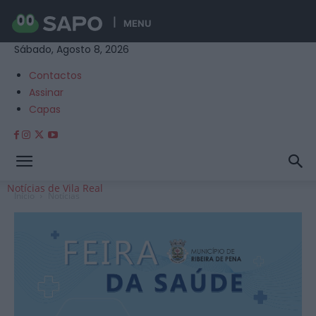
MENU
Sábado, Agosto 8, 2026
Contactos
Assinar
Capas
Notícias de Vila Real
Início
Notícias