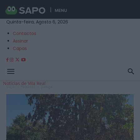
MENU
Quinta-feira, Agosto 6, 2026
Contactos
Assinar
Capas
Notícias de Vila Real
Início
Notícias
Justiça