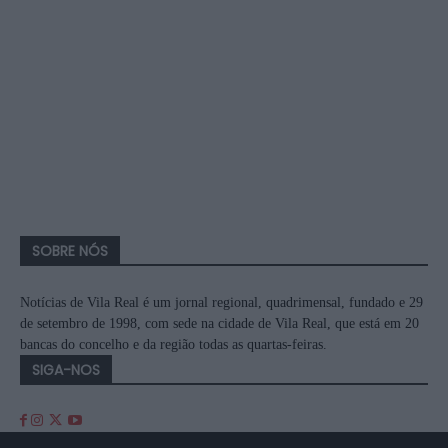
SOBRE NÓS
Notícias de Vila Real é um jornal regional, quadrimensal, fundado e 29
de setembro de 1998, com sede na cidade de Vila Real, que está em 20
bancas do concelho e da região todas as quartas-feiras.
SIGA-NOS