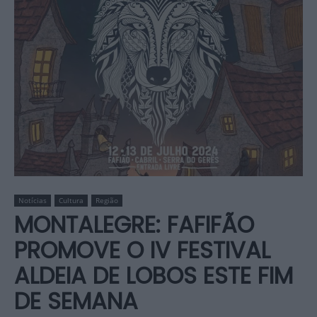
Notícias
Cultura
Região
MONTALEGRE: FAFIFÃO
PROMOVE O IV FESTIVAL
ALDEIA DE LOBOS ESTE FIM
DE SEMANA