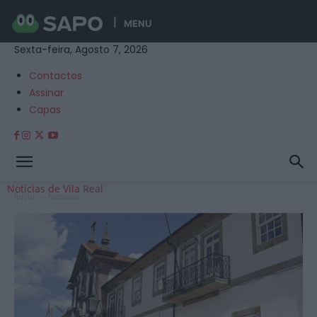
MENU
Sexta-feira, Agosto 7, 2026
Contactos
Assinar
Capas
Notícias de Vila Real
Início
Notícias