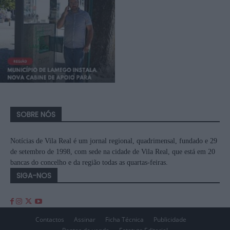
SOBRE NÓS
Notícias de Vila Real é um jornal regional, quadrimensal, fundado e 29
de setembro de 1998, com sede na cidade de Vila Real, que está em 20
bancas do concelho e da região todas as quartas-feiras.
SIGA-NOS
Contactos
Assinar
Ficha Técnica
Publicidade