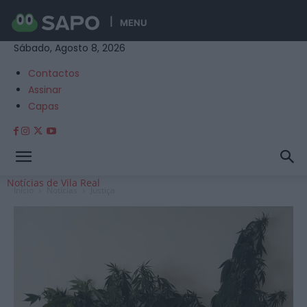
MENU
Sábado, Agosto 8, 2026
Contactos
Assinar
Capas
Notícias de Vila Real
Início
Notícias
Justiça