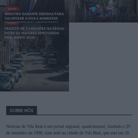
SOBRE NÓS
Notícias de Vila Real é um jornal regional, quadrimensal, fundado e 29
de setembro de 1998, com sede na cidade de Vila Real, que está em 20