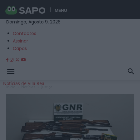
MENU
Domingo, Agosto 9, 2026
Contactos
Assinar
Capas
Notícias de Vila Real
Início
Notícias
Justiça