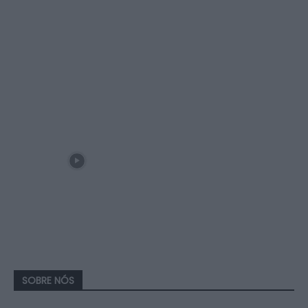
SOBRE NÓS