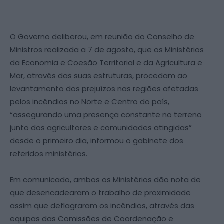
O Governo deliberou, em reunião do Conselho de
Ministros realizada a 7 de agosto, que os Ministérios
da Economia e Coesão Territorial e da Agricultura e
Mar, através das suas estruturas, procedam ao
levantamento dos prejuízos nas regiões afetadas
pelos incêndios no Norte e Centro do país,
“assegurando uma presença constante no terreno
junto dos agricultores e comunidades atingidas”
desde o primeiro dia, informou o gabinete dos
referidos ministérios.
Em comunicado, ambos os Ministérios dão nota de
que desencadearam o trabalho de proximidade
assim que deflagraram os incêndios, através das
equipas das Comissões de Coordenação e