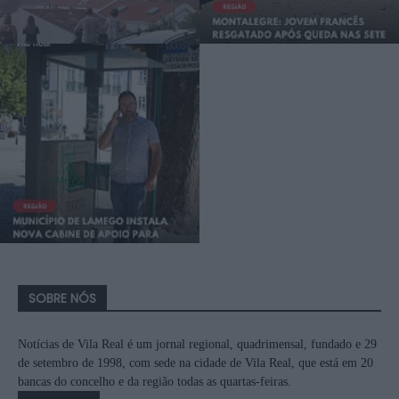
SOBRE NÓS
Notícias de Vila Real é um jornal regional, quadrimensal, fundado e 29
de setembro de 1998, com sede na cidade de Vila Real, que está em 20
bancas do concelho e da região todas as quartas-feiras.