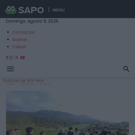
MENU
Domingo, Agosto 9, 2026
Contactos
Assinar
Capas
Notícias de Vila Real
Início
Notícias
Ensino