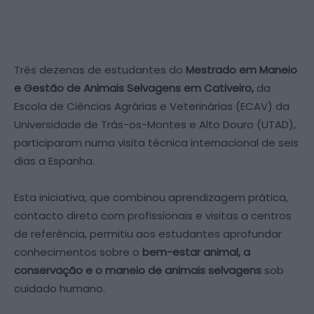
Três dezenas de estudantes do
Mestrado em Maneio
e Gestão de Animais Selvagens em Cativeiro,
da
Escola de Ciências Agrárias e Veterinárias (ECAV) da
Universidade de Trás-os-Montes e Alto Douro (UTAD),
participaram numa visita técnica internacional de seis
dias a Espanha.
Esta iniciativa, que combinou aprendizagem prática,
contacto direto com profissionais e visitas a centros
de referência, permitiu aos estudantes aprofundar
conhecimentos sobre o
bem-estar animal, a
conservação e o maneio de animais selvagens
sob
cuidado humano.