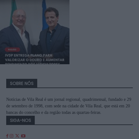
SOBRE NÓS
Notícias de Vila Real é um jornal regional, quadrimensal, fundado e 29
de setembro de 1998, com sede na cidade de Vila Real, que está em 20
bancas do concelho e da região todas as quartas-feiras.
SIGA-NOS