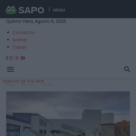
MENU
Quinta-feira, Agosto 6, 2026
Contactos
Assinar
Capas
Notícias de Vila Real
Início
Notícias
Cultura