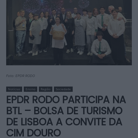
Foto: EPDR RODO
Notícias
Ensino
Região
Sociedade
EPDR RODO PARTICIPA NA
BTL – BOLSA DE TURISMO
DE LISBOA A CONVITE DA
CIM DOURO