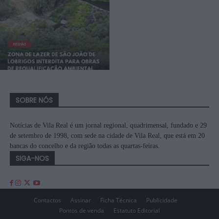
SOBRE NÓS
Notícias de Vila Real é um jornal regional, quadrimensal, fundado e 29
de setembro de 1998, com sede na cidade de Vila Real, que está em 20
bancas do concelho e da região todas as quartas-feiras.
SIGA-NOS
Contactos
Assinar
Ficha Técnica
Publicidade
Pontos de venda
Estatuto Editorial