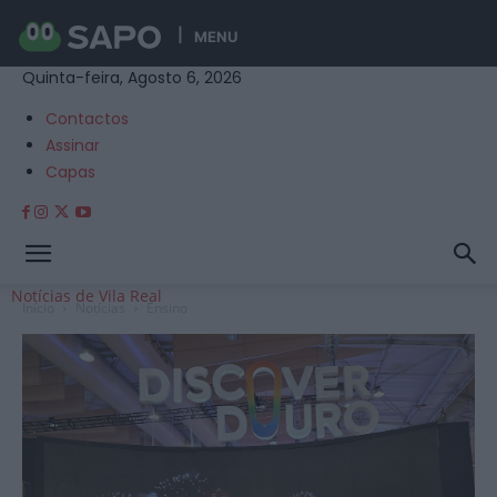
MENU
Quinta-feira, Agosto 6, 2026
Contactos
Assinar
Capas
Notícias de Vila Real
Início
Notícias
Ensino