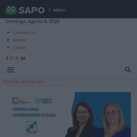
MENU
Domingo, Agosto 9, 2026
Contactos
Assinar
Capas
Notícias de Vila Real
Início
Política
Autárquicas 2025