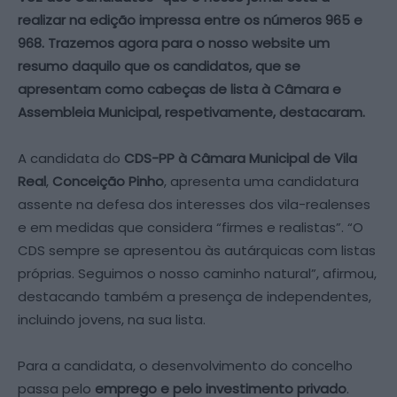
realizar na edição impressa entre os números 965 e
968. Trazemos agora para o nosso website um
resumo daquilo que os candidatos, que se
apresentam como cabeças de lista à Câmara e
Assembleia Municipal, respetivamente, destacaram.
A candidata do
CDS-PP à Câmara Municipal de Vila
Real
,
Conceição Pinho
, apresenta uma candidatura
assente na defesa dos interesses dos vila-realenses
e em medidas que considera “firmes e realistas”. “O
CDS sempre se apresentou às autárquicas com listas
próprias. Seguimos o nosso caminho natural”, afirmou,
destacando também a presença de independentes,
incluindo jovens, na sua lista.
Para a candidata, o desenvolvimento do concelho
passa pelo
emprego e pelo investimento privado
.