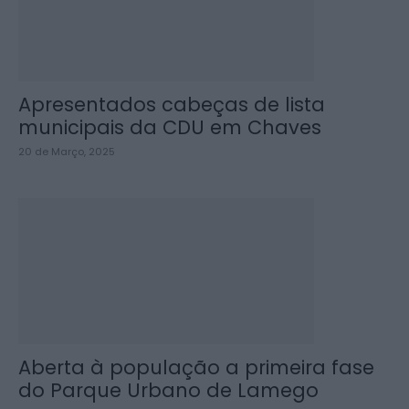
Apresentados cabeças de lista
municipais da CDU em Chaves
20 de Março, 2025
Aberta à população a primeira fase
do Parque Urbano de Lamego