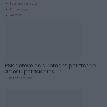
Populares por 7 dias
Por pontuação
Aleatório
PSP deteve dois homens por tráfico
de estupefacientes
24 de Fevereiro, 2026