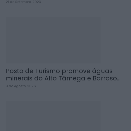
21 de Setembro, 2023
Posto de Turismo promove águas
minerais do Alto Tâmega e Barroso...
3 de Agosto, 2026