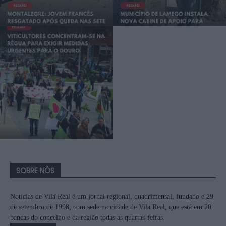
SOBRE NÓS
Notícias de Vila Real é um jornal regional, quadrimensal, fundado e 29
de setembro de 1998, com sede na cidade de Vila Real, que está em 20
bancas do concelho e da região todas as quartas-feiras.