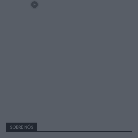
SOBRE NÓS