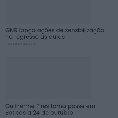
GNR lança ações de sensibilização
no regresso às aulas
11 de Setembro, 2025
Guilherme Pires toma posse em
Boticas a 24 de outubro