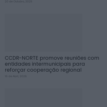
20 de Outubro, 2025
CCDR-NORTE promove reuniões com
entidades intermunicipais para
reforçar cooperação regional
16 de Abril, 2026