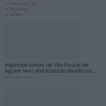
Populares por 7 dias
Por pontuação
Aleatório
Algumas zonas de Vila Pouca de
Aguiar sem eletricidade devido ao...
27 de Janeiro, 2026