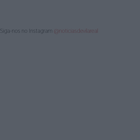
Siga-nos no Instagram
@noticiasdevilareal