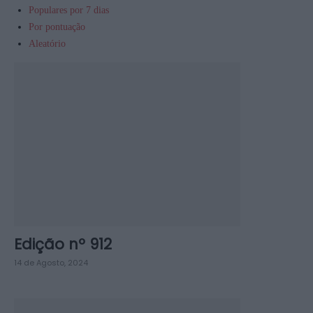
Populares por 7 dias
Por pontuação
Aleatório
Edição nº 912
14 de Agosto, 2024