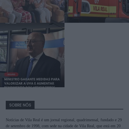
SOBRE NÓS
Notícias de Vila Real é um jornal regional, quadrimensal, fundado e 29
de setembro de 1998, com sede na cidade de Vila Real, que está em 20