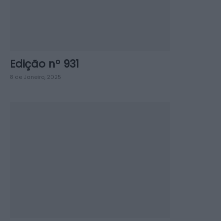
Edição nº 931
8 de Janeiro, 2025