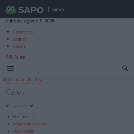
MENU
Sábado, Agosto 8, 2026
Contactos
Assinar
Capas
Notícias de Vila Real
Início
Capas
Página 8
Capas
Mais popular
Mais recentes
Artigos em destaque
Mais popular