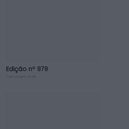
Edição nº 979
7 de Janeiro, 2026