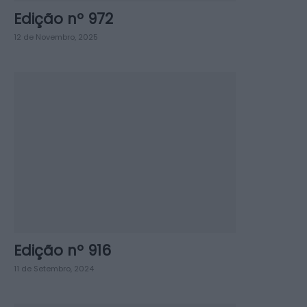
Edição nº 972
12 de Novembro, 2025
Edição nº 916
11 de Setembro, 2024