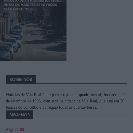
SOBRE NÓS
Notícias de Vila Real é um jornal regional, quadrimensal, fundado e 29
de setembro de 1998, com sede na cidade de Vila Real, que está em 20
bancas do concelho e da região todas as quartas-feiras.
SIGA-NOS