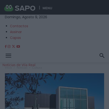
MENU
Domingo, Agosto 9, 2026
Contactos
Assinar
Capas
Notícias de Vila Real
Início
Notícias
Cultura