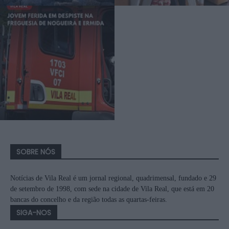
SOBRE NÓS
Notícias de Vila Real é um jornal regional, quadrimensal, fundado e 29
de setembro de 1998, com sede na cidade de Vila Real, que está em 20
bancas do concelho e da região todas as quartas-feiras.
SIGA-NOS