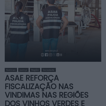
Notícias
Justiça
Região
Sociedade
ASAE REFORÇA
FISCALIZAÇÃO NAS
VINDIMAS NAS REGIÕES
DOS VINHOS VERDES E