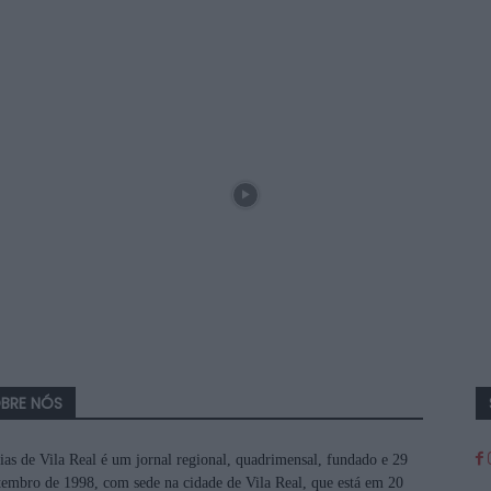
BRE NÓS
ias de Vila Real é um jornal regional, quadrimensal, fundado e 29
tembro de 1998, com sede na cidade de Vila Real, que está em 20